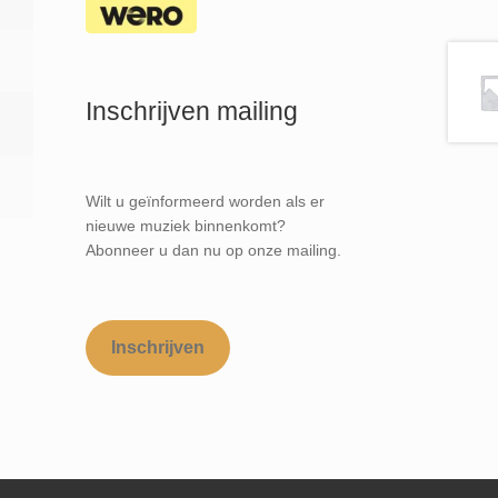
Inschrijven mailing
Wilt u geïnformeerd worden als er
nieuwe muziek binnenkomt?
Abonneer u dan nu op onze mailing.
Inschrijven