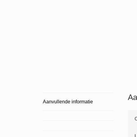
Aa
Aanvullende informatie