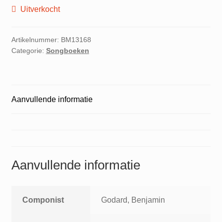
Uitverkocht
Artikelnummer:
BM13168
Categorie:
Songboeken
Aanvullende informatie
Aanvullende informatie
Componist
Godard, Benjamin