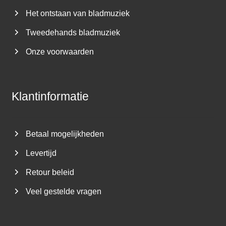
Het ontstaan van bladmuziek
Tweedehands bladmuziek
Onze voorwaarden
Klantinformatie
Betaal mogelijkheden
Levertijd
Retour beleid
Veel gestelde vragen