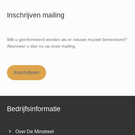
Inschrijven mailing
Wilt u geïnformeerd worden als er nieuwe muziek binnenkomt?
Abonneer u dan nu op onze mailing.
Inschrijven
Bedrijfsinformatie
Over De Minstreel