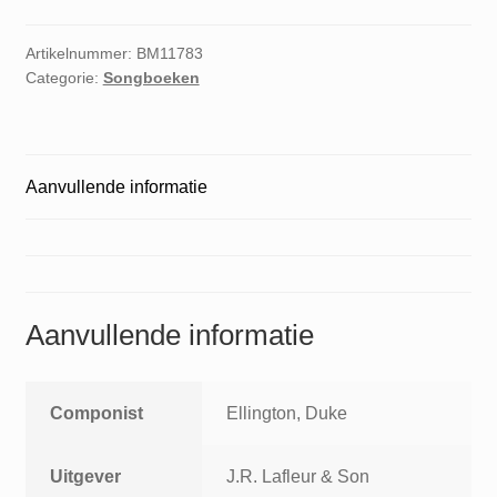
Artikelnummer:
BM11783
Categorie:
Songboeken
Aanvullende informatie
Aanvullende informatie
Componist
Ellington, Duke
Uitgever
J.R. Lafleur & Son