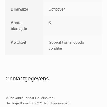
Bindwijze
Softcover
Aantal
3
bladzijde
Kwaliteit
Gebruikt en in goede
conditie
Contactgegevens
Muziekantiquariaat De Minstreel
De Hoge Bomen 7, 8271 RE IJsselmuiden