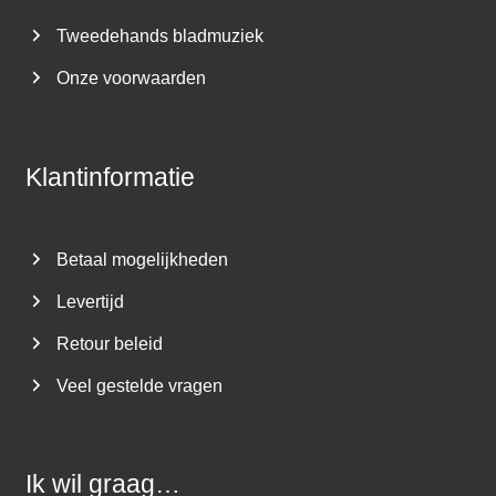
Tweedehands bladmuziek
Onze voorwaarden
Klantinformatie
Betaal mogelijkheden
Levertijd
Retour beleid
Veel gestelde vragen
Ik wil graag…