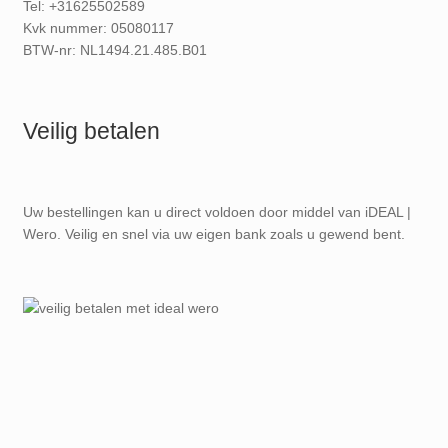
Tel: +31625502589
Kvk nummer: 05080117
BTW-nr: NL1494.21.485.B01
Veilig betalen
Uw bestellingen kan u direct voldoen door middel van iDEAL |
Wero. Veilig en snel via uw eigen bank zoals u gewend bent.