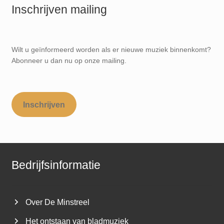
Inschrijven mailing
Wilt u geïnformeerd worden als er nieuwe muziek binnenkomt?
Abonneer u dan nu op onze mailing.
Inschrijven
Bedrijfsinformatie
Over De Minstreel
Het ontstaan van bladmuziek