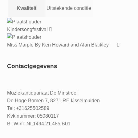
Kwaliteit
Uitstekende conditie
Kindersongfestival
Miss Marple By Ken Howard and Alan Blaikley
Contactgegevens
Muziekantiquariaat De Minstreel
De Hoge Bomen 7, 8271 RE IJsselmuiden
Tel: +31625502589
Kvk nummer: 05080117
BTW-nr: NL1494.21.485.B01