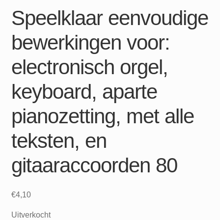
Speelklaar eenvoudige
bewerkingen voor:
electronisch orgel,
keyboard, aparte
pianozetting, met alle
teksten, en
gitaaraccoorden 80
€
4,10
Uitverkocht