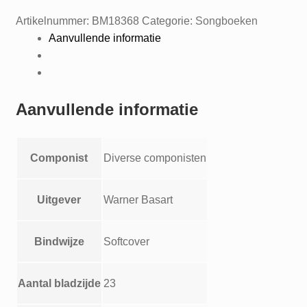
Artikelnummer:
BM18368
Categorie:
Songboeken
Aanvullende informatie
Aanvullende informatie
Componist
Diverse componisten
Uitgever
Warner Basart
Bindwijze
Softcover
Aantal bladzijde
23