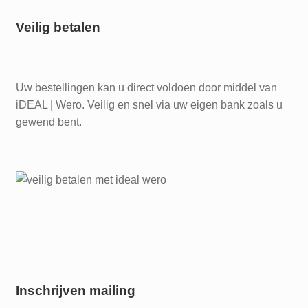
Veilig betalen
Uw bestellingen kan u direct voldoen door middel van
iDEAL | Wero. Veilig en snel via uw eigen bank zoals u
gewend bent.
Inschrijven mailing