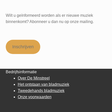
Wilt u geïnformeerd worden als er nieuwe muziek
binnenkomt? Abonneer u dan nu op onze mailing.
Inschrijven
Bedrijfsinformatie
Over De Minstreel
Het ontstaan van bladmuziek
Tweedehands bladmuziek
Onze voorwaarden