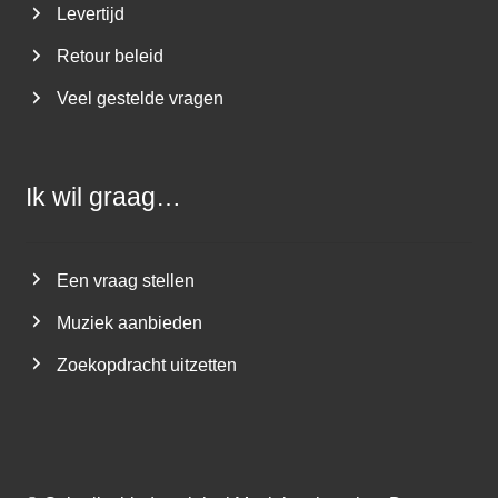
Levertijd
Retour beleid
Veel gestelde vragen
Ik wil graag…
Een vraag stellen
Muziek aanbieden
Zoekopdracht uitzetten