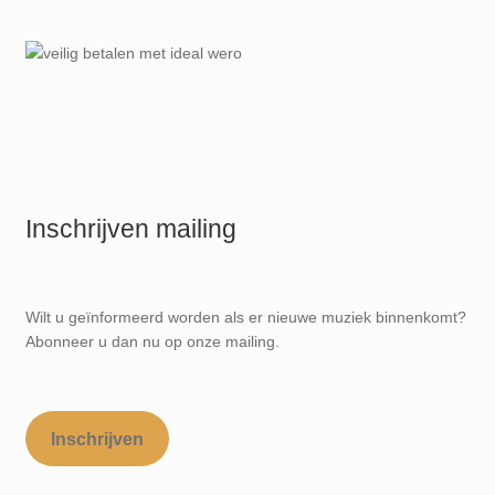
Inschrijven mailing
Wilt u geïnformeerd worden als er nieuwe muziek binnenkomt?
Abonneer u dan nu op onze mailing.
Inschrijven