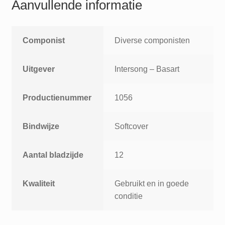
Aanvullende informatie
Componist
Diverse componisten
Uitgever
Intersong – Basart
Productienummer
1056
Bindwijze
Softcover
Aantal bladzijde
12
Kwaliteit
Gebruikt en in goede
conditie