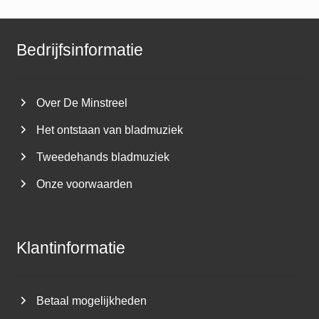
Bedrijfsinformatie
Over De Minstreel
Het ontstaan van bladmuziek
Tweedehands bladmuziek
Onze voorwaarden
Klantinformatie
Betaal mogelijkheden