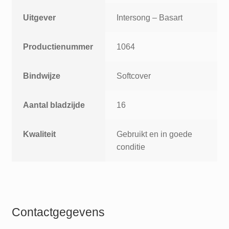
Uitgever
Intersong – Basart
Productienummer
1064
Bindwijze
Softcover
Aantal bladzijde
16
Kwaliteit
Gebruikt en in goede
conditie
Contactgegevens