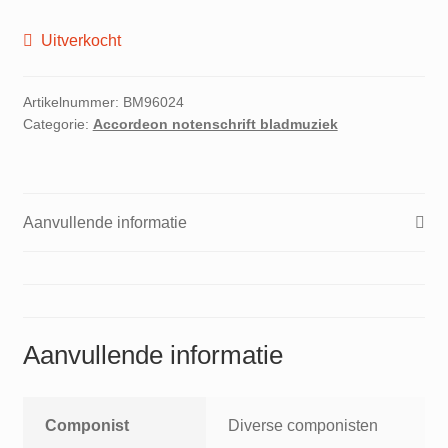
Uitverkocht
Artikelnummer:
BM96024
Categorie:
Accordeon notenschrift bladmuziek
Aanvullende informatie
Aanvullende informatie
Componist
Diverse componisten