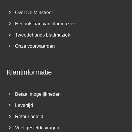
Over De Minstreel
Het ontstaan van bladmuziek
Tweedehands bladmuziek
Onze voorwaarden
Klantinformatie
Betaal mogelijkheden
Levertijd
Retour beleid
Veel gestelde vragen