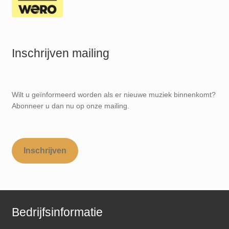
Inschrijven mailing
Wilt u geïnformeerd worden als er nieuwe muziek binnenkomt?
Abonneer u dan nu op onze mailing.
Inschrijven
Bedrijfsinformatie