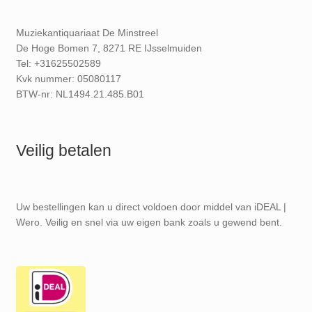
Muziekantiquariaat De Minstreel
De Hoge Bomen 7, 8271 RE IJsselmuiden
Tel: +31625502589
Kvk nummer: 05080117
BTW-nr: NL1494.21.485.B01
Veilig betalen
Uw bestellingen kan u direct voldoen door middel van iDEAL |
Wero. Veilig en snel via uw eigen bank zoals u gewend bent.