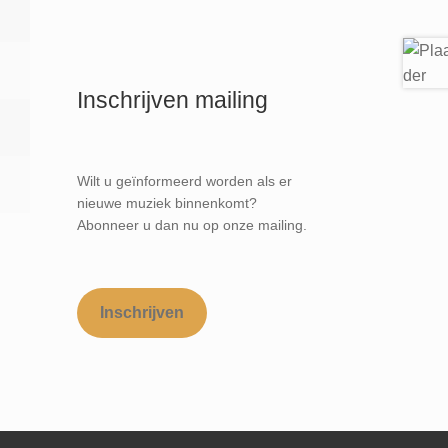
Inschrijven mailing
Wilt u geïnformeerd worden als er
nieuwe muziek binnenkomt?
Abonneer u dan nu op onze mailing.
Inschrijven