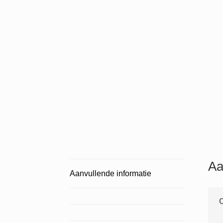
Aa
Aanvullende informatie