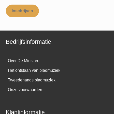
Inschrijven
Bedrijfsinformatie
Over De Minstreel
Het ontstaan van bladmuziek
Tweedehands bladmuziek
Onze voorwaarden
Klantinformatie