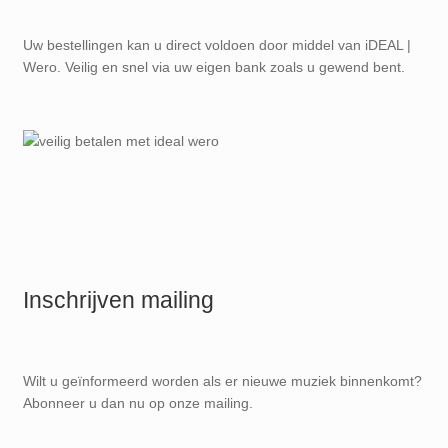
Uw bestellingen kan u direct voldoen door middel van iDEAL |
Wero. Veilig en snel via uw eigen bank zoals u gewend bent.
Inschrijven mailing
Wilt u geïnformeerd worden als er nieuwe muziek binnenkomt?
Abonneer u dan nu op onze mailing.