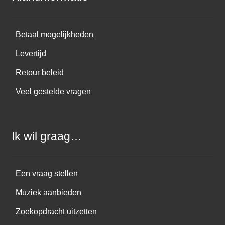
Betaal mogelijkheden
Levertijd
Retour beleid
Veel gestelde vragen
Ik wil graag…
Een vraag stellen
Muziek aanbieden
Zoekopdracht uitzetten