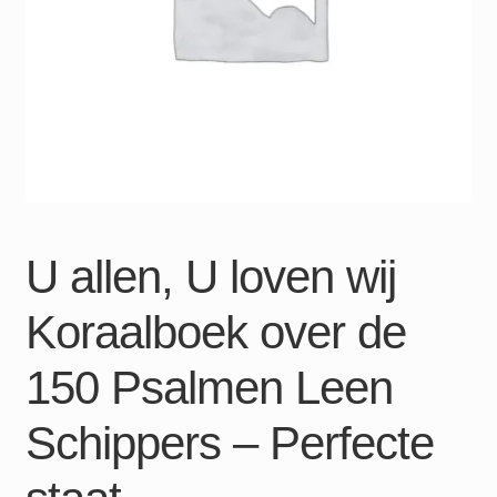
U allen, U loven wij
Koraalboek over de
150 Psalmen Leen
Schippers – Perfecte