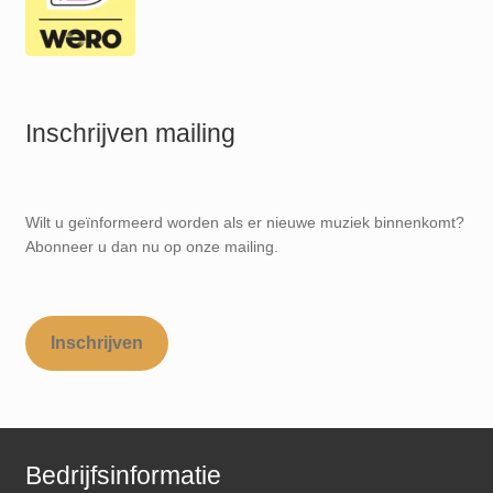
Inschrijven mailing
Wilt u geïnformeerd worden als er nieuwe muziek binnenkomt?
Abonneer u dan nu op onze mailing.
Inschrijven
Bedrijfsinformatie