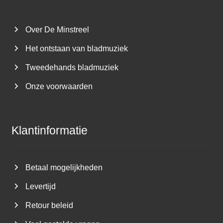
Over De Minstreel
Het ontstaan van bladmuziek
Tweedehands bladmuziek
Onze voorwaarden
Klantinformatie
Betaal mogelijkheden
Levertijd
Retour beleid