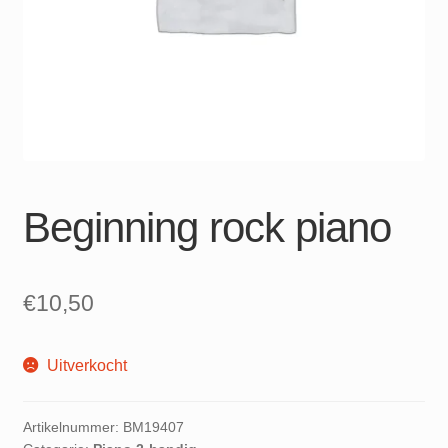
Beginning rock piano
€
10,50
Uitverkocht
Artikelnummer:
BM19407