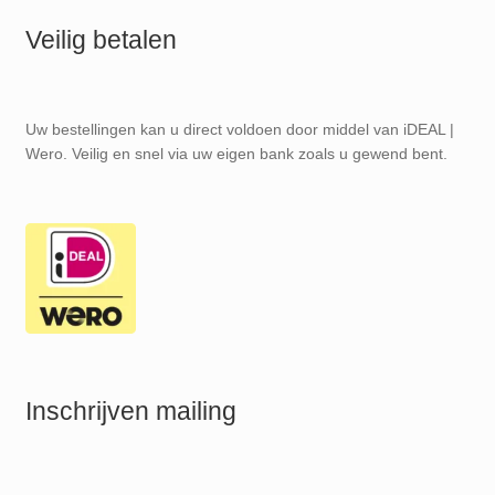
Veilig betalen
Uw bestellingen kan u direct voldoen door middel van iDEAL |
Wero. Veilig en snel via uw eigen bank zoals u gewend bent.
Inschrijven mailing