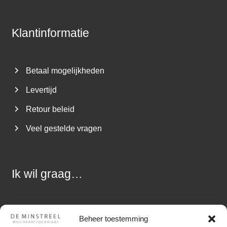
Klantinformatie
Betaal mogelijkheden
Levertijd
Retour beleid
Veel gestelde vragen
Ik wil graag…
Een vraag stellen
Beheer toestemming