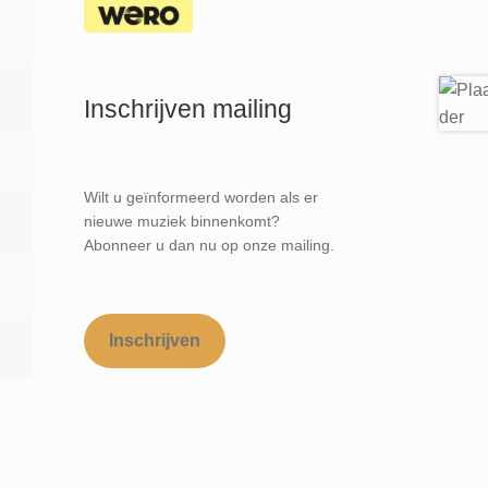
Inschrijven mailing
Wilt u geïnformeerd worden als er
nieuwe muziek binnenkomt?
Abonneer u dan nu op onze mailing.
Inschrijven