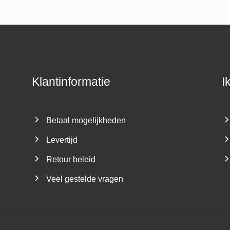
Klantinformatie
I
Betaal mogelijkheden
Levertijd
Retour beleid
Veel gestelde vragen