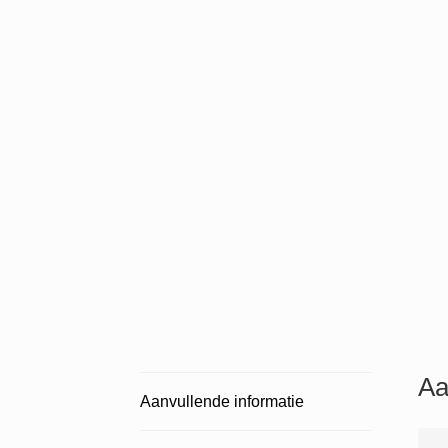
Aa
Aanvullende informatie