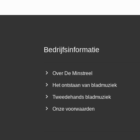
Bedrijfsinformatie
Over De Minstreel
Het ontstaan van bladmuziek
Tweedehands bladmuziek
Onze voorwaarden