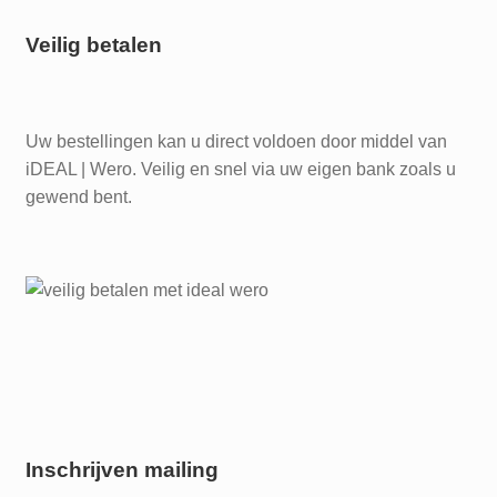
Veilig betalen
Uw bestellingen kan u direct voldoen door middel van
iDEAL | Wero. Veilig en snel via uw eigen bank zoals u
gewend bent.
Inschrijven mailing