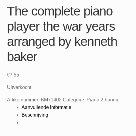
The complete piano
player the war years
arranged by kenneth
baker
€
7,55
Uitverkocht
Artikelnummer:
BM71402
Categorie:
Piano 2-handig
Aanvullende informatie
Beschrijving