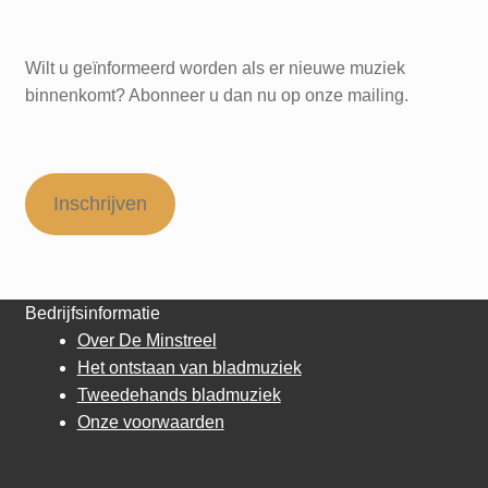
Wilt u geïnformeerd worden als er nieuwe muziek
binnenkomt? Abonneer u dan nu op onze mailing.
Inschrijven
Bedrijfsinformatie
Over De Minstreel
Het ontstaan van bladmuziek
Tweedehands bladmuziek
Onze voorwaarden