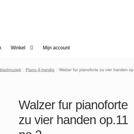
n
Winkel
Mijn account
 bladmuziek
Piano 4-handig
Walzer fur pianoforte zu vier handen op
Walzer fur pianoforte
zu vier handen op.11