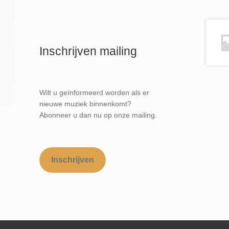
Inschrijven mailing
Wilt u geïnformeerd worden als er
nieuwe muziek binnenkomt?
Abonneer u dan nu op onze mailing.
Inschrijven