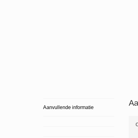
Aa
Aanvullende informatie