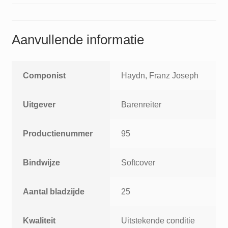
Aanvullende informatie
Componist
Haydn, Franz Joseph
Uitgever
Barenreiter
Productienummer
95
Bindwijze
Softcover
Aantal bladzijde
25
Kwaliteit
Uitstekende conditie