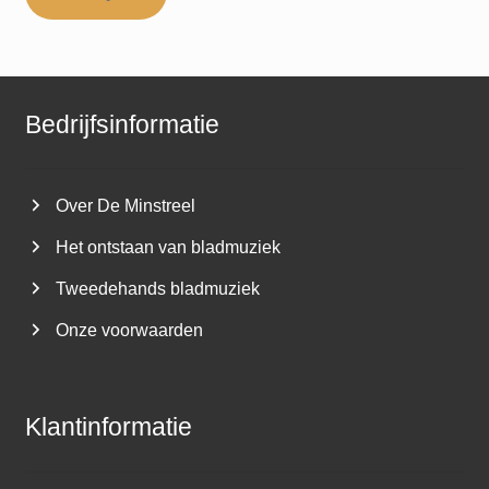
Bedrijfsinformatie
Over De Minstreel
Het ontstaan van bladmuziek
Tweedehands bladmuziek
Onze voorwaarden
Klantinformatie