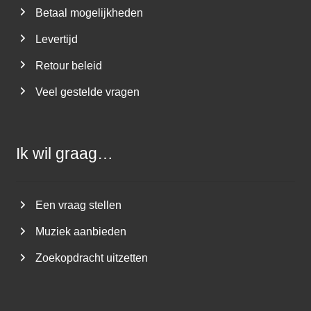
Betaal mogelijkheden
Levertijd
Retour beleid
Veel gestelde vragen
Ik wil graag…
Een vraag stellen
Muziek aanbieden
Zoekopdracht uitzetten