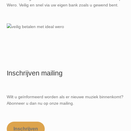
Wero. Veilig en snel via uw eigen bank zoals u gewend bent.
Inschrijven mailing
Wilt u geïnformeerd worden als er nieuwe muziek binnenkomt?
Abonneer u dan nu op onze mailing.
Inschrijven