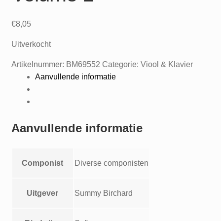
€
8,05
Uitverkocht
Artikelnummer:
BM69552
Categorie:
Viool & Klavier
Aanvullende informatie
Aanvullende informatie
Componist
Diverse componisten
Uitgever
Summy Birchard