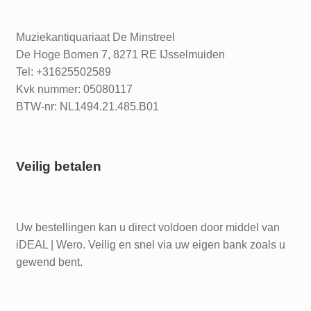
Muziekantiquariaat De Minstreel
De Hoge Bomen 7, 8271 RE IJsselmuiden
Tel: +31625502589
Kvk nummer: 05080117
BTW-nr: NL1494.21.485.B01
Veilig betalen
Uw bestellingen kan u direct voldoen door middel van
iDEAL | Wero. Veilig en snel via uw eigen bank zoals u
gewend bent.