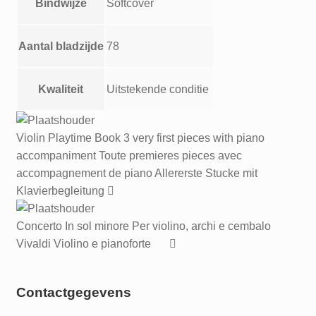
Bindwijze
Softcover
Aantal bladzijde
78
Kwaliteit
Uitstekende conditie
Violin Playtime Book 3 very first pieces with piano
accompaniment Toute premieres pieces avec
accompagnement de piano Allererste Stucke mit
Klavierbegleitung
Concerto In sol minore Per violino, archi e cembalo
Vivaldi Violino e pianoforte
Contactgegevens