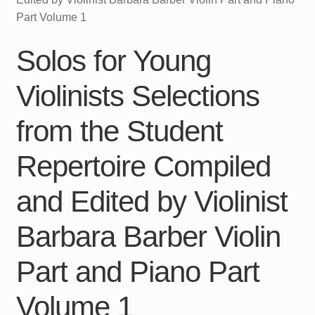
Part Volume 1
Solos for Young
Violinists Selections
from the Student
Repertoire Compiled
and Edited by Violinist
Barbara Barber Violin
Part and Piano Part
Volume 1