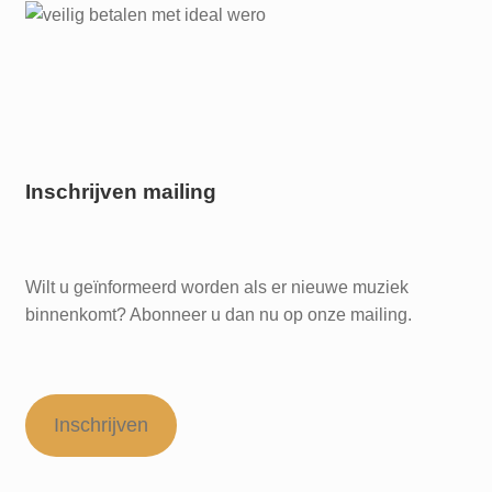
Inschrijven mailing
Wilt u geïnformeerd worden als er nieuwe muziek
binnenkomt? Abonneer u dan nu op onze mailing.
Inschrijven