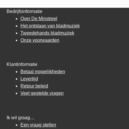
Bedrijfsinformatie
Over De Minstreel
Het ontstaan van bladmuziek
Tweedehands bladmuziek
Onze voorwaarden
Klantinformatie
Betaal mogelijkheden
Levertijd
Retour beleid
Veel gestelde vragen
Ik wil graag…
Een vraag stellen