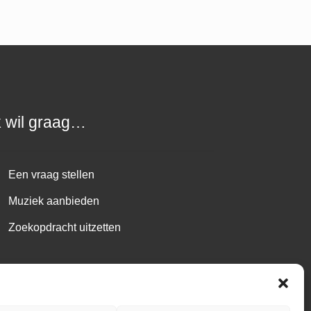
k wil graag…
Een vraag stellen
Muziek aanbieden
Zoekopdracht uitzetten