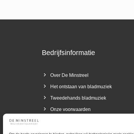
Bedrijfsinformatie
Over De Minstreel
Het ontstaan van bladmuziek
Tweedehands bladmuziek
Onze voorwaarden