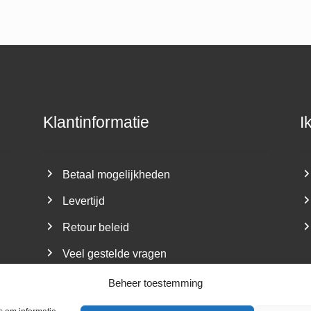
Klantinformatie
I
Betaal mogelijkheden
Levertijd
Retour beleid
Veel gestelde vragen
Beheer toestemming