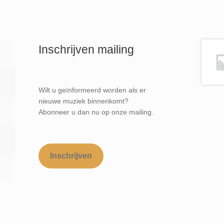
Inschrijven mailing
Wilt u geïnformeerd worden als er
nieuwe muziek binnenkomt?
Abonneer u dan nu op onze mailing.
Inschrijven