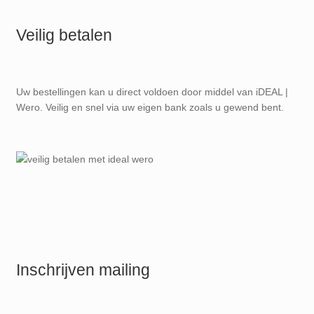
Veilig betalen
Uw bestellingen kan u direct voldoen door middel van iDEAL |
Wero. Veilig en snel via uw eigen bank zoals u gewend bent.
Inschrijven mailing