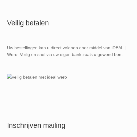
Veilig betalen
Uw bestellingen kan u direct voldoen door middel van iDEAL |
Wero. Veilig en snel via uw eigen bank zoals u gewend bent.
Inschrijven mailing