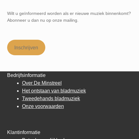
Wilt u geïnformeerd worden als er nieuwe muziek binnenkomt?
Abonneer u dan nu op onze mailing.
Inschrijven
Bedrijfsinformatie
Over De Minstreel
Het ontstaan van bladmuziek
Tweedehands bladmuziek
Onze voorwaarden
Klantinformatie