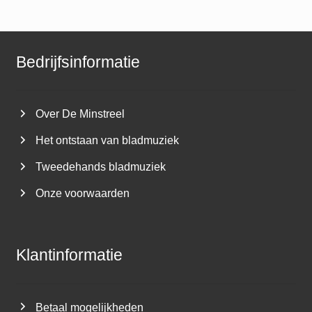
Bedrijfsinformatie
Over De Minstreel
Het ontstaan van bladmuziek
Tweedehands bladmuziek
Onze voorwaarden
Klantinformatie
Betaal mogelijkheden