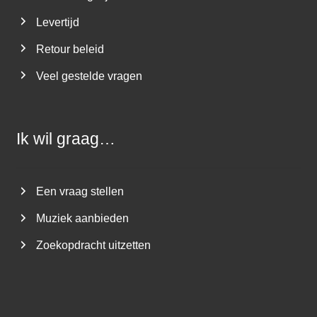
Levertijd
Retour beleid
Veel gestelde vragen
Ik wil graag…
Een vraag stellen
Muziek aanbieden
Zoekopdracht uitzetten