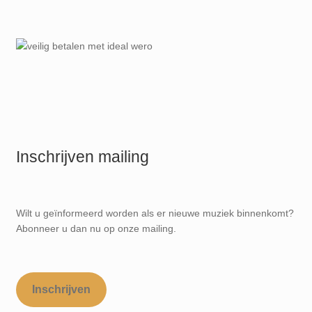
Inschrijven mailing
Wilt u geïnformeerd worden als er nieuwe muziek binnenkomt?
Abonneer u dan nu op onze mailing.
Inschrijven