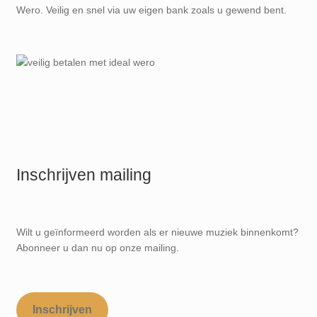
Wero. Veilig en snel via uw eigen bank zoals u gewend bent.
Inschrijven mailing
Wilt u geïnformeerd worden als er nieuwe muziek binnenkomt?
Abonneer u dan nu op onze mailing.
Inschrijven