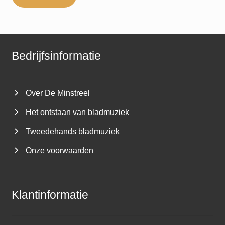
Bedrijfsinformatie
Over De Minstreel
Het ontstaan van bladmuziek
Tweedehands bladmuziek
Onze voorwaarden
Klantinformatie