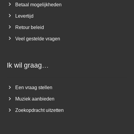
Betaal mogelijkheden
Levertijd
Retour beleid
Veel gestelde vragen
Ik wil graag…
Een vraag stellen
Muziek aanbieden
Zoekopdracht uitzetten