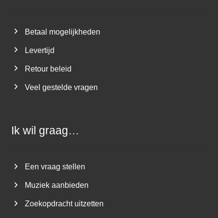
Betaal mogelijkheden
Levertijd
Retour beleid
Veel gestelde vragen
Ik wil graag…
Een vraag stellen
Muziek aanbieden
Zoekopdracht uitzetten