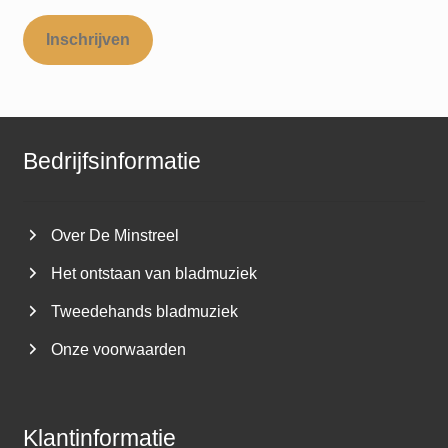
Inschrijven
Bedrijfsinformatie
Over De Minstreel
Het ontstaan van bladmuziek
Tweedehands bladmuziek
Onze voorwaarden
Klantinformatie