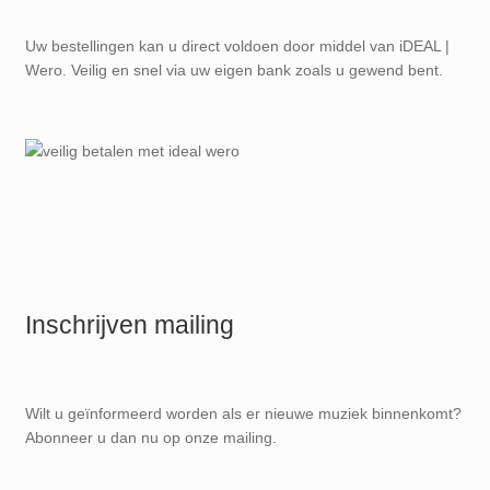
Uw bestellingen kan u direct voldoen door middel van iDEAL |
Wero. Veilig en snel via uw eigen bank zoals u gewend bent.
Inschrijven mailing
Wilt u geïnformeerd worden als er nieuwe muziek binnenkomt?
Abonneer u dan nu op onze mailing.