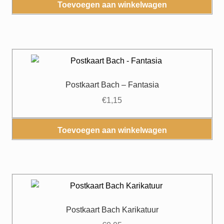
Toevoegen aan winkelwagen
Postkaart Bach – Fantasia
€
1,15
Toevoegen aan winkelwagen
Postkaart Bach Karikatuur