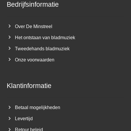
Bedrijfsinformatie
Over De Minstreel
Het ontstaan van bladmuziek
Tweedehands bladmuziek
Onze voorwaarden
Klantinformatie
Betaal mogelijkheden
Levertijd
Retour beleid