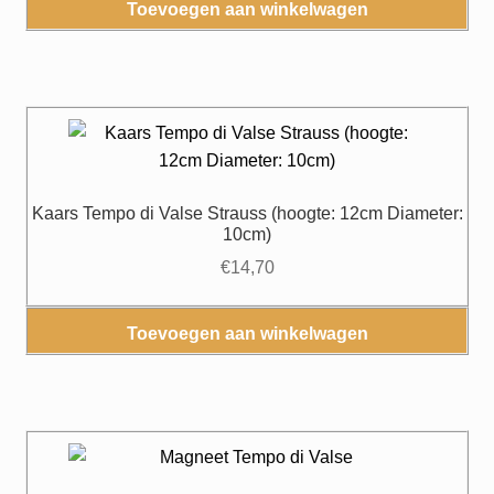
Toevoegen aan winkelwagen
Kaars Tempo di Valse Strauss (hoogte: 12cm Diameter:
10cm)
€
14,70
Toevoegen aan winkelwagen