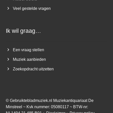
Veel gestelde vragen
Ik wil graag…
Een vraag stellen
Muziek aanbieden
Zoekopdracht uitzetten
©
Gebruiktebladmuziek.nl
Muziekantiquariaat De
Minstreel ~ Kvk nummer: 05080117 ~ BTW-nr: