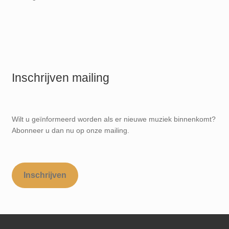
Inschrijven mailing
Wilt u geïnformeerd worden als er nieuwe muziek binnenkomt?
Abonneer u dan nu op onze mailing.
Inschrijven