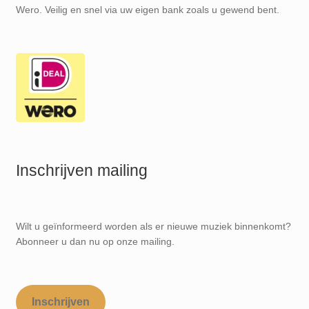
Wero. Veilig en snel via uw eigen bank zoals u gewend bent.
Inschrijven mailing
Wilt u geïnformeerd worden als er nieuwe muziek binnenkomt?
Abonneer u dan nu op onze mailing.
Inschrijven