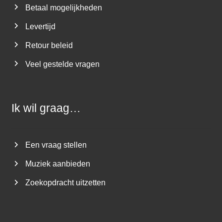
Betaal mogelijkheden
Levertijd
Retour beleid
Veel gestelde vragen
Ik wil graag…
Een vraag stellen
Muziek aanbieden
Zoekopdracht uitzetten