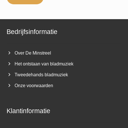
Bedrijfsinformatie
Over De Minstreel
Het ontstaan van bladmuziek
Tweedehands bladmuziek
Onze voorwaarden
Klantinformatie