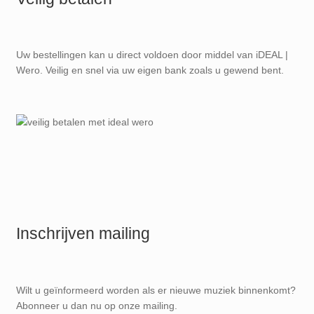
Uw bestellingen kan u direct voldoen door middel van iDEAL |
Wero. Veilig en snel via uw eigen bank zoals u gewend bent.
Inschrijven mailing
Wilt u geïnformeerd worden als er nieuwe muziek binnenkomt?
Abonneer u dan nu op onze mailing.