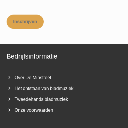
Inschrijven
Bedrijfsinformatie
Over De Minstreel
Het ontstaan van bladmuziek
Tweedehands bladmuziek
Onze voorwaarden