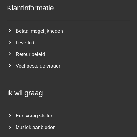
Klantinformatie
Betaal mogelijkheden
Levertijd
Retour beleid
Veel gestelde vragen
Ik wil graag…
Een vraag stellen
Muziek aanbieden