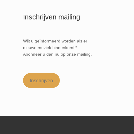
Inschrijven mailing
Wilt u geïnformeerd worden als er
nieuwe muziek binnenkomt?
Abonneer u dan nu op onze mailing.
Inschrijven