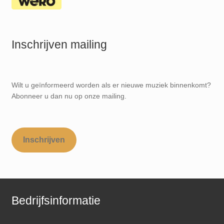
Inschrijven mailing
Wilt u geïnformeerd worden als er nieuwe muziek binnenkomt?
Abonneer u dan nu op onze mailing.
Inschrijven
Bedrijfsinformatie