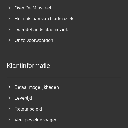
Over De Minstreel
Het ontstaan van bladmuziek
Tweedehands bladmuziek
Onze voorwaarden
Klantinformatie
Betaal mogelijkheden
Levertijd
Retour beleid
Veel gestelde vragen