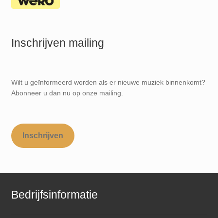
Inschrijven mailing
Wilt u geïnformeerd worden als er nieuwe muziek binnenkomt?
Abonneer u dan nu op onze mailing.
Inschrijven
Bedrijfsinformatie