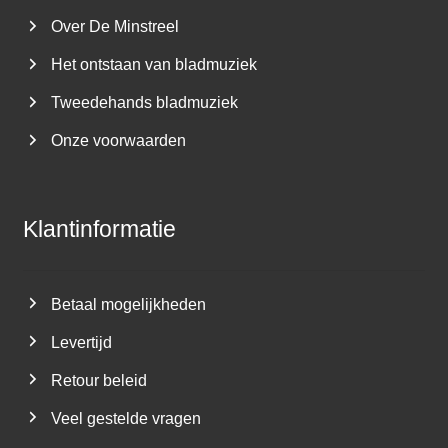
Over De Minstreel
Het ontstaan van bladmuziek
Tweedehands bladmuziek
Onze voorwaarden
Klantinformatie
Betaal mogelijkheden
Levertijd
Retour beleid
Veel gestelde vragen