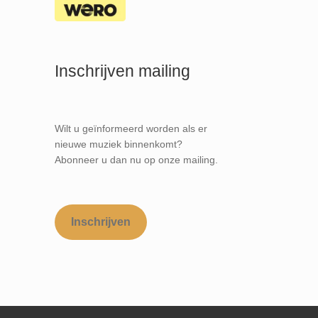
Inschrijven mailing
Wilt u geïnformeerd worden als er
nieuwe muziek binnenkomt?
Abonneer u dan nu op onze mailing.
Inschrijven