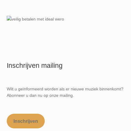
Inschrijven mailing
Wilt u geïnformeerd worden als er nieuwe muziek binnenkomt?
Abonneer u dan nu op onze mailing.
Inschrijven