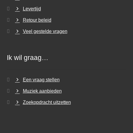
Levertijd
Retour beleid
Veel gestelde vragen
Ik wil graag…
Een vraag stellen
Muziek aanbieden
Zoekopdracht uitzetten