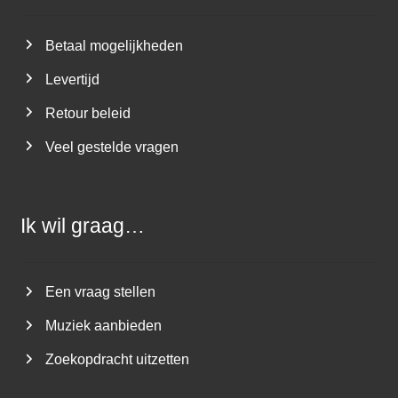
Betaal mogelijkheden
Levertijd
Retour beleid
Veel gestelde vragen
Ik wil graag…
Een vraag stellen
Muziek aanbieden
Zoekopdracht uitzetten