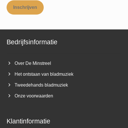
Inschrijven
Bedrijfsinformatie
Over De Minstreel
Het ontstaan van bladmuziek
Tweedehands bladmuziek
Onze voorwaarden
Klantinformatie