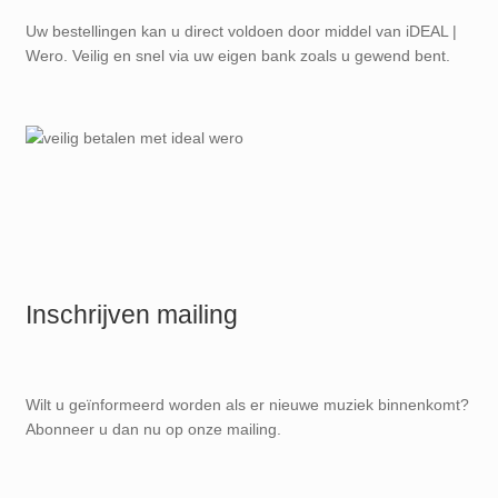
Uw bestellingen kan u direct voldoen door middel van iDEAL |
Wero. Veilig en snel via uw eigen bank zoals u gewend bent.
Inschrijven mailing
Wilt u geïnformeerd worden als er nieuwe muziek binnenkomt?
Abonneer u dan nu op onze mailing.