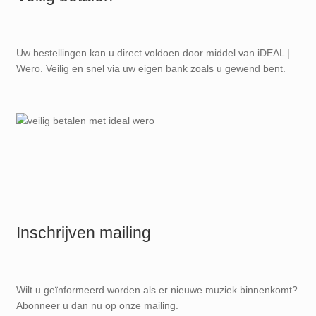
Uw bestellingen kan u direct voldoen door middel van iDEAL |
Wero. Veilig en snel via uw eigen bank zoals u gewend bent.
Inschrijven mailing
Wilt u geïnformeerd worden als er nieuwe muziek binnenkomt?
Abonneer u dan nu op onze mailing.