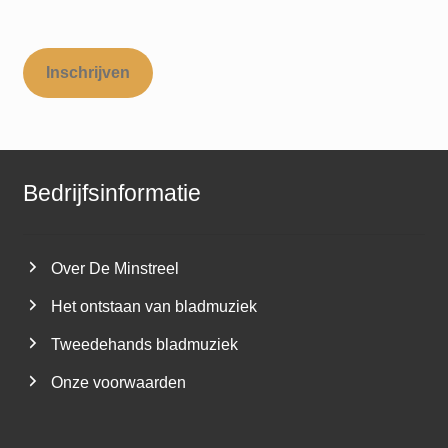
Inschrijven
Bedrijfsinformatie
Over De Minstreel
Het ontstaan van bladmuziek
Tweedehands bladmuziek
Onze voorwaarden