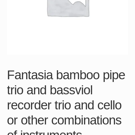
Fantasia bamboo pipe
trio and bassviol
recorder trio and cello
or other combinations