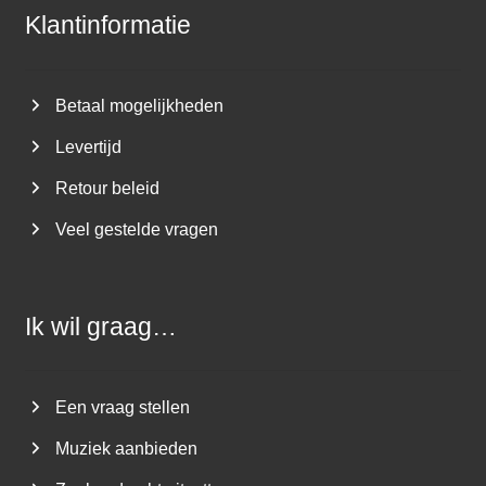
Klantinformatie
Betaal mogelijkheden
Levertijd
Retour beleid
Veel gestelde vragen
Ik wil graag…
Een vraag stellen
Muziek aanbieden