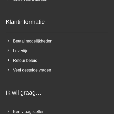
Klantinformatie
Betaal mogelijkheden
Levertijd
Retour beleid
Veel gestelde vragen
Ik wil graag…
Een vraag stellen