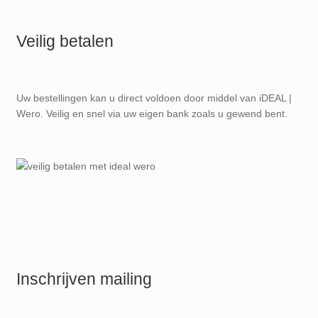
Veilig betalen
Uw bestellingen kan u direct voldoen door middel van iDEAL |
Wero. Veilig en snel via uw eigen bank zoals u gewend bent.
Inschrijven mailing