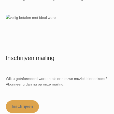
Inschrijven mailing
Wilt u geïnformeerd worden als er nieuwe muziek binnenkomt?
Abonneer u dan nu op onze mailing.
Inschrijven