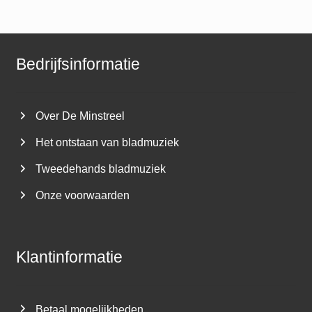
Bedrijfsinformatie
Over De Minstreel
Het ontstaan van bladmuziek
Tweedehands bladmuziek
Onze voorwaarden
Klantinformatie
Betaal mogelijkheden