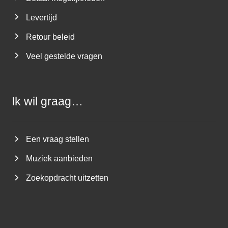
Levertijd
Retour beleid
Veel gestelde vragen
Ik wil graag…
Een vraag stellen
Muziek aanbieden
Zoekopdracht uitzetten