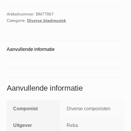
Artikelnummer:
BM77867
Categorie:
Diverse bladmuziek
Aanvullende informatie
Aanvullende informatie
Componist
Diverse componisten
Uitgever
Reba