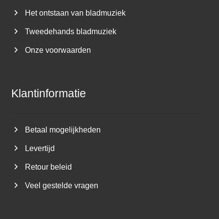
Het ontstaan van bladmuziek
Tweedehands bladmuziek
Onze voorwaarden
Klantinformatie
Betaal mogelijkheden
Levertijd
Retour beleid
Veel gestelde vragen