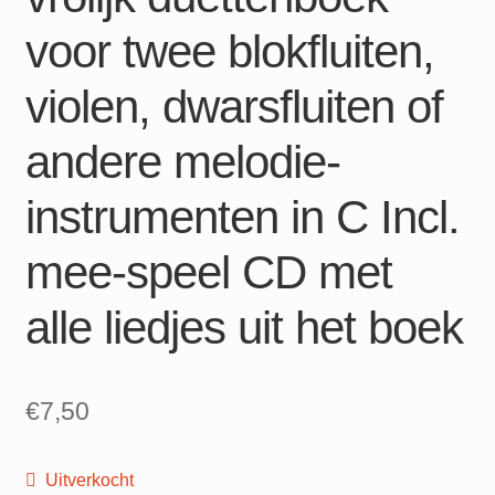
voor twee blokfluiten,
violen, dwarsfluiten of
andere melodie-
instrumenten in C Incl.
mee-speel CD met
alle liedjes uit het boek
€
7,50
Uitverkocht