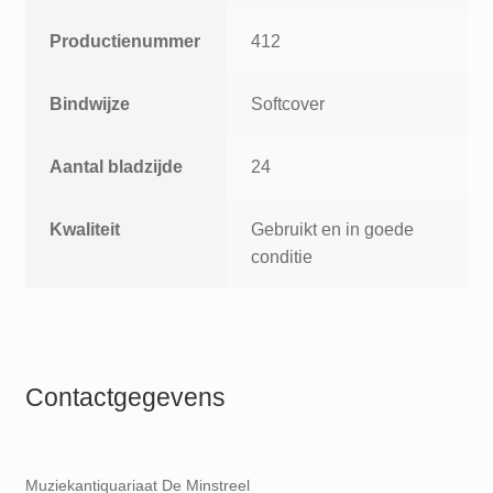
Productienummer
412
Bindwijze
Softcover
Aantal bladzijde
24
Kwaliteit
Gebruikt en in goede
conditie
Contactgegevens
Muziekantiquariaat De Minstreel