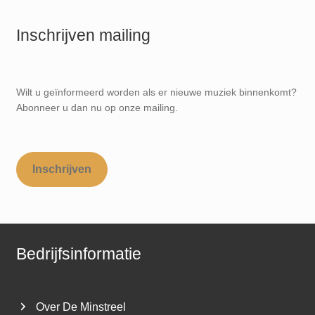
Inschrijven mailing
Wilt u geïnformeerd worden als er nieuwe muziek binnenkomt?
Abonneer u dan nu op onze mailing.
Inschrijven
Bedrijfsinformatie
Over De Minstreel