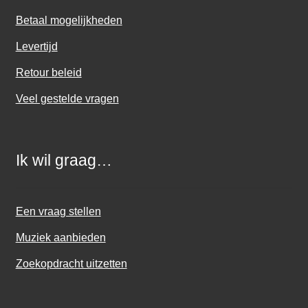
Betaal mogelijkheden
Levertijd
Retour beleid
Veel gestelde vragen
Ik wil graag…
Een vraag stellen
Muziek aanbieden
Zoekopdracht uitzetten