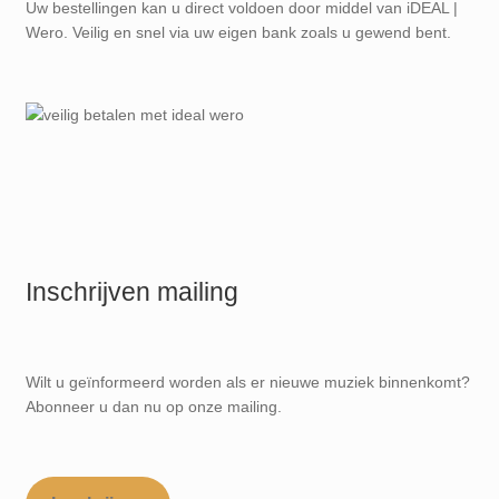
Uw bestellingen kan u direct voldoen door middel van iDEAL |
Wero. Veilig en snel via uw eigen bank zoals u gewend bent.
Inschrijven mailing
Wilt u geïnformeerd worden als er nieuwe muziek binnenkomt?
Abonneer u dan nu op onze mailing.