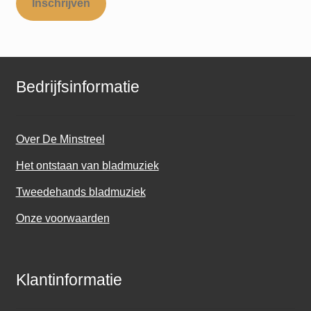
Inschrijven
Bedrijfsinformatie
Over De Minstreel
Het ontstaan van bladmuziek
Tweedehands bladmuziek
Onze voorwaarden
Klantinformatie