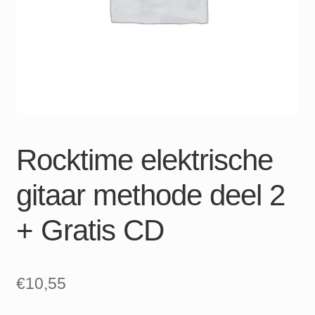
Rocktime elektrische
gitaar methode deel 2
+ Gratis CD
€
10,55