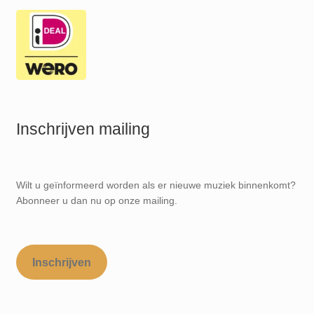
Inschrijven mailing
Wilt u geïnformeerd worden als er nieuwe muziek binnenkomt?
Abonneer u dan nu op onze mailing.
Inschrijven