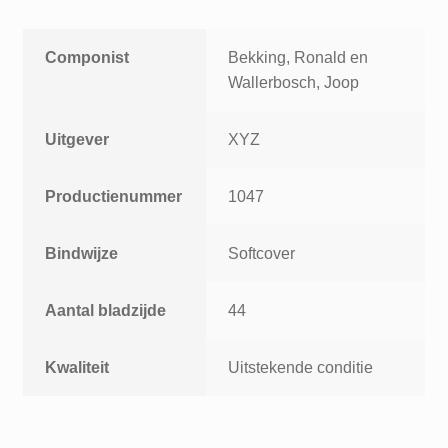
Componist
Bekking, Ronald en
Wallerbosch, Joop
Uitgever
XYZ
Productienummer
1047
Bindwijze
Softcover
Aantal bladzijde
44
Kwaliteit
Uitstekende conditie