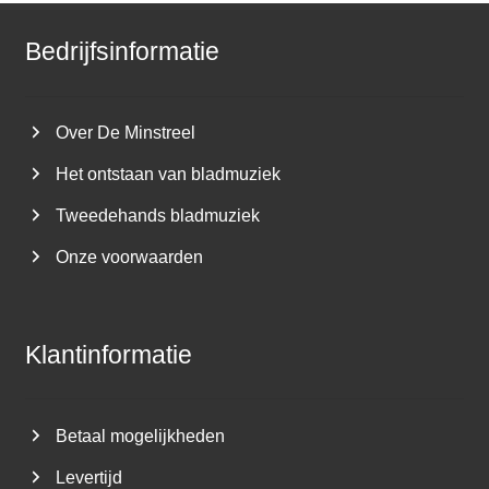
Bedrijfsinformatie
Over De Minstreel
Het ontstaan van bladmuziek
Tweedehands bladmuziek
Onze voorwaarden
Klantinformatie
Betaal mogelijkheden
Levertijd