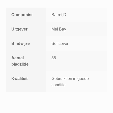
Componist
Barret,D
Uitgever
Mel Bay
Bindwijze
Softcover
Aantal
88
bladzijde
Kwaliteit
Gebruikt en in goede
conditie