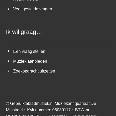
Veel gestelde vragen
Ik wil graag…
Een vraag stellen
Muziek aanbieden
Zoekopdracht uitzetten
©
Gebruiktebladmuziek.nl
Muziekantiquariaat De
Minstreel ~ Kvk nummer: 05080117 ~ BTW-nr: