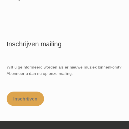
Inschrijven mailing
Wilt u geïnformeerd worden als er nieuwe muziek binnenkomt?
Abonneer u dan nu op onze mailing.
Inschrijven