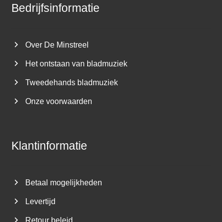
Bedrijfsinformatie
Over De Minstreel
Het ontstaan van bladmuziek
Tweedehands bladmuziek
Onze voorwaarden
Klantinformatie
Betaal mogelijkheden
Levertijd
Retour beleid