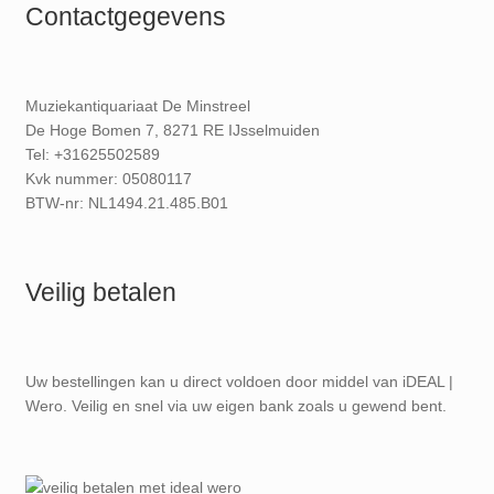
Contactgegevens
Muziekantiquariaat De Minstreel
De Hoge Bomen 7, 8271 RE IJsselmuiden
Tel: +31625502589
Kvk nummer: 05080117
BTW-nr: NL1494.21.485.B01
Veilig betalen
Uw bestellingen kan u direct voldoen door middel van iDEAL |
Wero. Veilig en snel via uw eigen bank zoals u gewend bent.