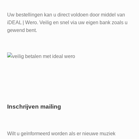
Uw bestellingen kan u direct voldoen door middel van
iDEAL | Wero. Veilig en snel via uw eigen bank zoals u
gewend bent.
Inschrijven mailing
Wilt u geïnformeerd worden als er nieuwe muziek