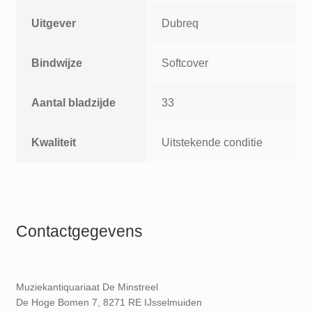
Uitgever
Dubreq
Bindwijze
Softcover
Aantal bladzijde
33
Kwaliteit
Uitstekende conditie
Contactgegevens
Muziekantiquariaat De Minstreel
De Hoge Bomen 7, 8271 RE IJsselmuiden