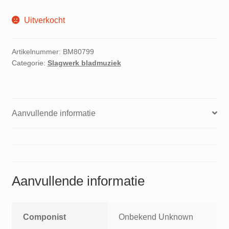
Uitverkocht
Artikelnummer:
BM80799
Categorie:
Slagwerk bladmuziek
Aanvullende informatie
Aanvullende informatie
Componist
Onbekend Unknown