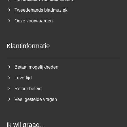
Tweedehands bladmuziek
Onze voorwaarden
Klantinformatie
Betaal mogelijkheden
Levertijd
Retour beleid
Veel gestelde vragen
Ik wil graag…