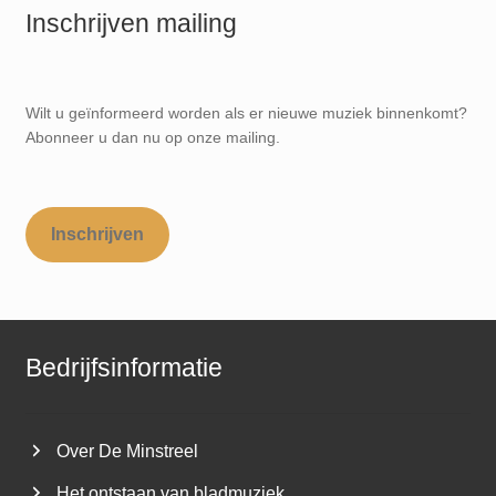
Inschrijven mailing
Wilt u geïnformeerd worden als er nieuwe muziek binnenkomt?
Abonneer u dan nu op onze mailing.
Inschrijven
Bedrijfsinformatie
Over De Minstreel
Het ontstaan van bladmuziek