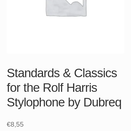
Standards & Classics
for the Rolf Harris
Stylophone by Dubreq
€
8,55