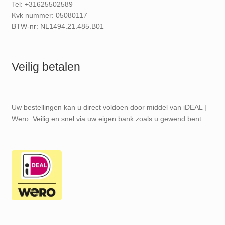
Tel: +31625502589
Kvk nummer: 05080117
BTW-nr: NL1494.21.485.B01
Veilig betalen
Uw bestellingen kan u direct voldoen door middel van iDEAL |
Wero. Veilig en snel via uw eigen bank zoals u gewend bent.