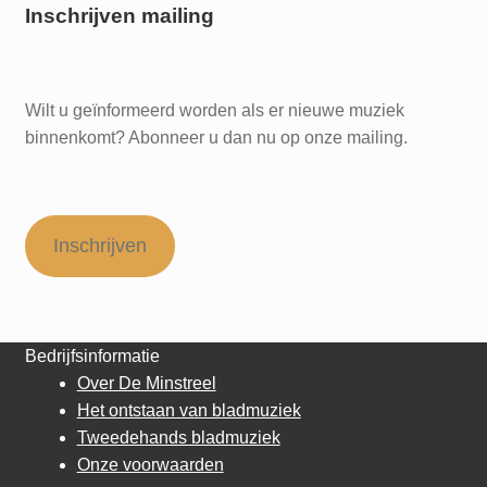
Inschrijven mailing
Wilt u geïnformeerd worden als er nieuwe muziek
binnenkomt? Abonneer u dan nu op onze mailing.
Inschrijven
Bedrijfsinformatie
Over De Minstreel
Het ontstaan van bladmuziek
Tweedehands bladmuziek
Onze voorwaarden