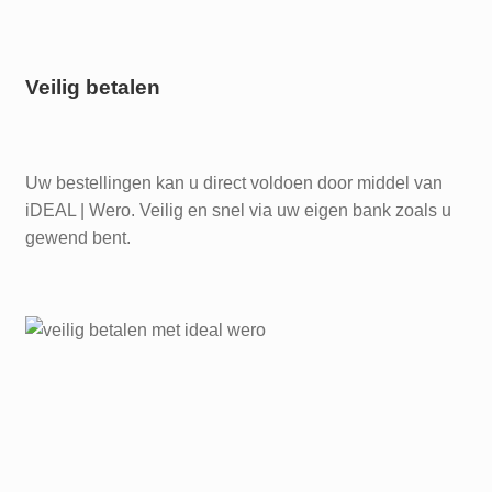
Veilig betalen
Uw bestellingen kan u direct voldoen door middel van
iDEAL | Wero. Veilig en snel via uw eigen bank zoals u
gewend bent.