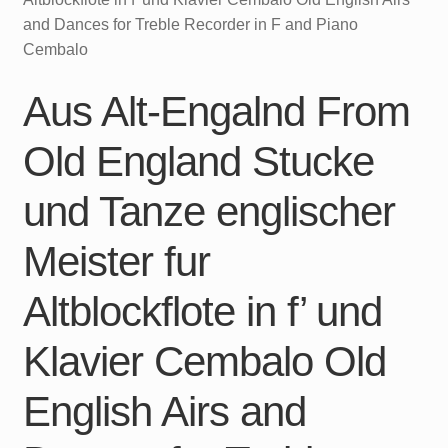
and Dances for Treble Recorder in F and Piano
Cembalo
Aus Alt-Engalnd From
Old England Stucke
und Tanze englischer
Meister fur
Altblockflote in f’ und
Klavier Cembalo Old
English Airs and