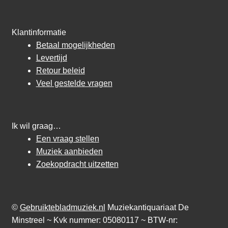
Klantinformatie
Betaal mogelijkheden
Levertijd
Retour beleid
Veel gestelde vragen
Ik wil graag…
Een vraag stellen
Muziek aanbieden
Zoekopdracht uitzetten
©
Gebruiktebladmuziek.nl
Muziekantiquariaat De
Minstreel ~ Kvk nummer: 05080117 ~ BTW-nr: