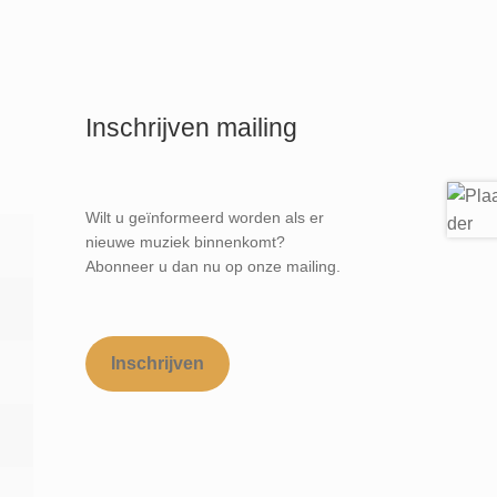
Inschrijven mailing
Wilt u geïnformeerd worden als er
nieuwe muziek binnenkomt?
Abonneer u dan nu op onze mailing.
Inschrijven