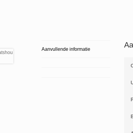
Aa
Aanvullende informatie