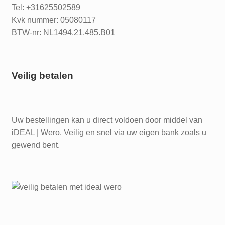
Tel: +31625502589
Kvk nummer: 05080117
BTW-nr: NL1494.21.485.B01
Veilig betalen
Uw bestellingen kan u direct voldoen door middel van
iDEAL | Wero. Veilig en snel via uw eigen bank zoals u
gewend bent.