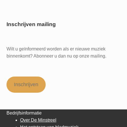
Inschrijven mailing
Wilt u geïnformeerd worden als er nieuwe muziek
binnenkomt? Abonneer u dan nu op onze mailing.
Inschrijven
Bedrijfsinformatie
Over De Minstreel