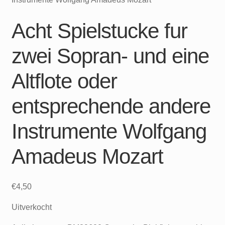
Acht Spielstucke fur
zwei Sopran- und eine
Altflote oder
entsprechende andere
Instrumente Wolfgang
Amadeus Mozart
€
4,50
Uitverkocht