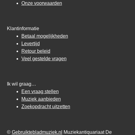
Onze voorwaarden
Klantinformatie
Betaal mogelijkheden
Levertijd
Retour beleid
Veel gestelde vragen
Ik wil graag…
Een vraag stellen
Muziek aanbieden
Zoekopdracht uitzetten
©
Gebruiktebladmuziek.nl
Muziekantiquariaat De