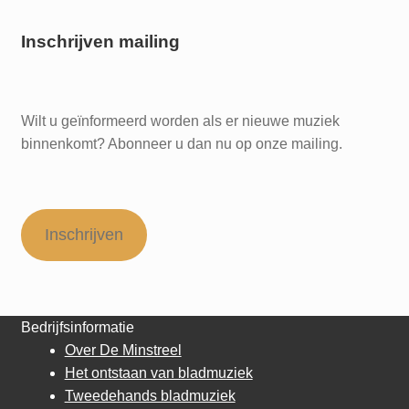
Inschrijven mailing
Wilt u geïnformeerd worden als er nieuwe muziek
binnenkomt? Abonneer u dan nu op onze mailing.
Inschrijven
Bedrijfsinformatie
Over De Minstreel
Het ontstaan van bladmuziek
Tweedehands bladmuziek