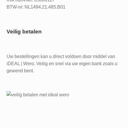
BTW-nr: NL1494.21.485.B01
Veilig betalen
Uw bestellingen kan u direct voldoen door middel van
iDEAL | Wero. Veilig en snel via uw eigen bank zoals u
gewend bent.