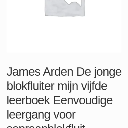
James Arden De jonge
blokfluiter mijn vijfde
leerboek Eenvoudige
leergang voor