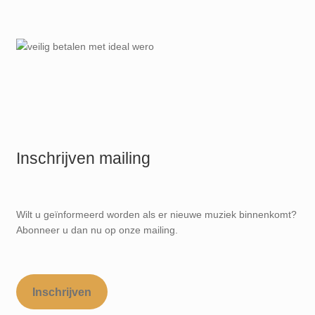
Inschrijven mailing
Wilt u geïnformeerd worden als er nieuwe muziek binnenkomt?
Abonneer u dan nu op onze mailing.
Inschrijven