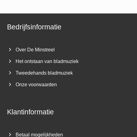
Bedrijfsinformatie
Over De Minstreel
Het ontstaan van bladmuziek
Tweedehands bladmuziek
Onze voorwaarden
Klantinformatie
Betaal mogelijkheden