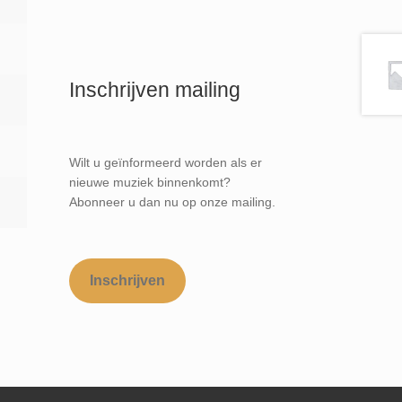
Inschrijven mailing
Wilt u geïnformeerd worden als er
nieuwe muziek binnenkomt?
Abonneer u dan nu op onze mailing.
Inschrijven