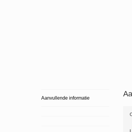
Aa
Aanvullende informatie