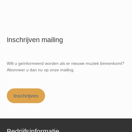
Inschrijven mailing
Wilt u geïnformeerd worden als er nieuwe muziek binnenkomt?
Abonneer u dan nu op onze mailing.
Inschrijven
Bedrijfsinformatie