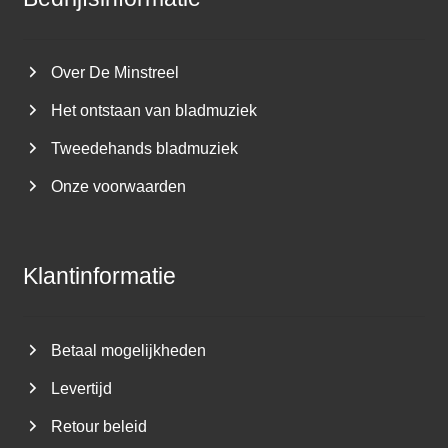
Over De Minstreel
Het ontstaan van bladmuziek
Tweedehands bladmuziek
Onze voorwaarden
Klantinformatie
Betaal mogelijkheden
Levertijd
Retour beleid