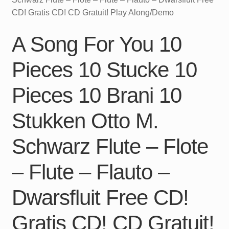
CD! Gratis CD! CD Gratuit! Play Along/Demo
A Song For You 10
Pieces 10 Stucke 10
Pieces 10 Brani 10
Stukken Otto M.
Schwarz Flute – Flote
– Flute – Flauto –
Dwarsfluit Free CD!
Gratis CD! CD Gratuit!