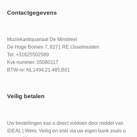
Contactgegevens
Muziekantiquariaat De Minstreel
De Hoge Bomen 7, 8271 RE IJsselmuiden
Tel: +31625502589
Kvk nummer: 05080117
BTW-nr: NL1494.21.485.B01
Veilig betalen
Uw bestellingen kan u direct voldoen door middel van
iDEAL | Wero. Veilig en snel via uw eigen bank zoals u