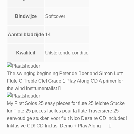
Bindwijze
Softcover
Aantal bladzijde
14
Kwaliteit
Uitstekende conditie
The swinging beginning Peter de Boer and Simon Lutz
Flute C Treble Clef Grade 1 Play Along CD A primer for
the wind instrumentalist
My First Solos 25 easy pieces for flute 25 leichte Stucke
fur Flote 25 pieces faciles pour la flute Traversiere 25
eenvoudige stukken voor fluit Nico Dezaire CD Included!
Inklusive CD! CD Inclus! Demo + Play Along