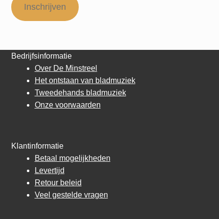
Inschrijven
Bedrijfsinformatie
Over De Minstreel
Het ontstaan van bladmuziek
Tweedehands bladmuziek
Onze voorwaarden
Klantinformatie
Betaal mogelijkheden
Levertijd
Retour beleid
Veel gestelde vragen