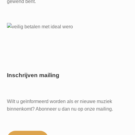
gewend bent.
Inschrijven mailing
Wilt u geïnformeerd worden als er nieuwe muziek
binnenkomt? Abonneer u dan nu op onze mailing.