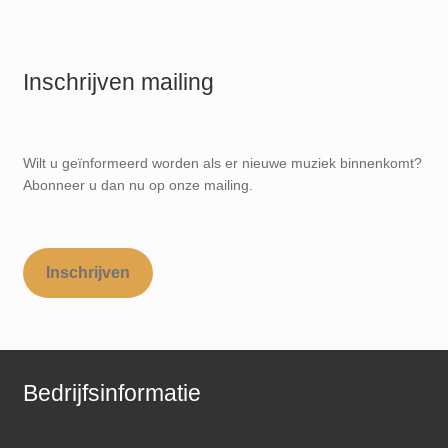
Inschrijven mailing
Wilt u geïnformeerd worden als er nieuwe muziek binnenkomt?
Abonneer u dan nu op onze mailing.
Inschrijven
Bedrijfsinformatie