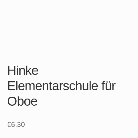
Hinke
Elementarschule für
Oboe
€
6,30