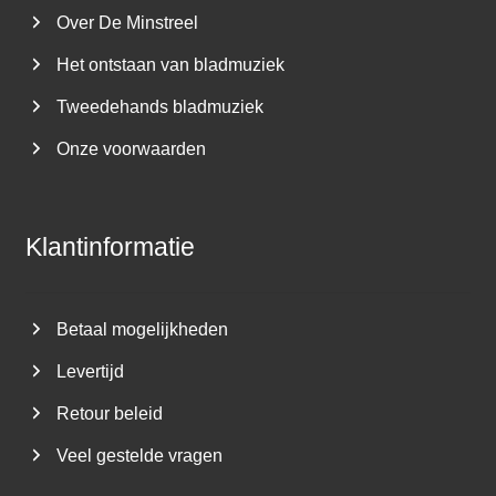
Over De Minstreel
Het ontstaan van bladmuziek
Tweedehands bladmuziek
Onze voorwaarden
Klantinformatie
Betaal mogelijkheden
Levertijd
Retour beleid
Veel gestelde vragen