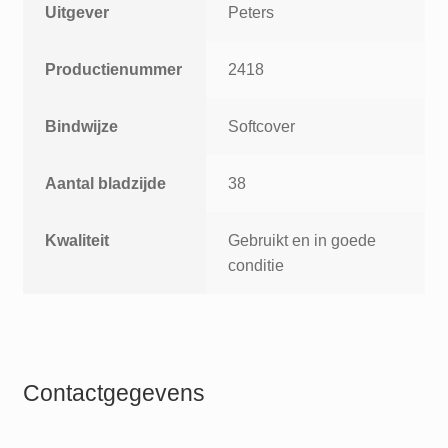
Uitgever
Peters
Productienummer
2418
Bindwijze
Softcover
Aantal bladzijde
38
Kwaliteit
Gebruikt en in goede
conditie
Contactgegevens