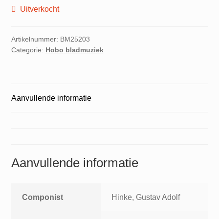
Uitverkocht
Artikelnummer:
BM25203
Categorie:
Hobo bladmuziek
Aanvullende informatie
Aanvullende informatie
Componist
Hinke, Gustav Adolf