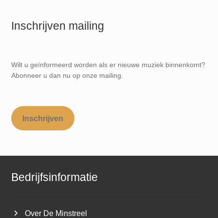
Inschrijven mailing
Wilt u geïnformeerd worden als er nieuwe muziek binnenkomt?
Abonneer u dan nu op onze mailing.
Inschrijven
Bedrijfsinformatie
Over De Minstreel