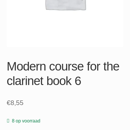
Modern course for the
clarinet book 6
€
8,55
8 op voorraad