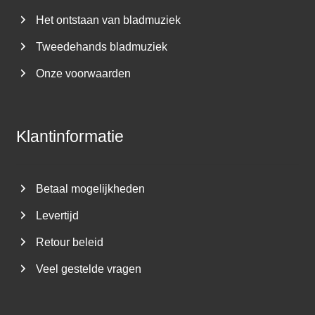
Het ontstaan van bladmuziek
Tweedehands bladmuziek
Onze voorwaarden
Klantinformatie
Betaal mogelijkheden
Levertijd
Retour beleid
Veel gestelde vragen