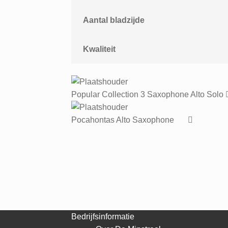
Aantal bladzijde
Kwaliteit
Popular Collection 3 Saxophone Alto Solo
Pocahontas Alto Saxophone
Bedrijfsinformatie