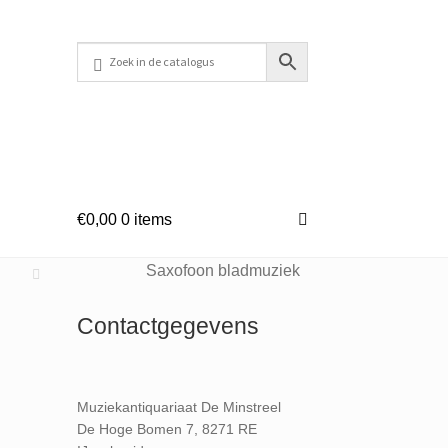
€
0,00
0 items
Saxofoon bladmuziek
Contactgegevens
Muziekantiquariaat De Minstreel
De Hoge Bomen 7, 8271 RE