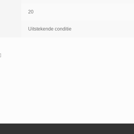
20
Uitstekende conditie