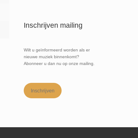
Inschrijven mailing
Wilt u geïnformeerd worden als er
nieuwe muziek binnenkomt?
Abonneer u dan nu op onze mailing.
Inschrijven